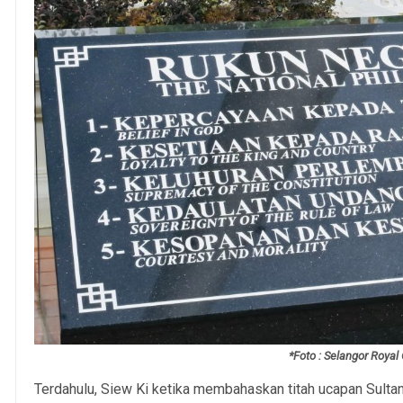
*Foto : Selangor Royal 
Terdahulu, Siew Ki ketika membahaskan titah ucapan Sult