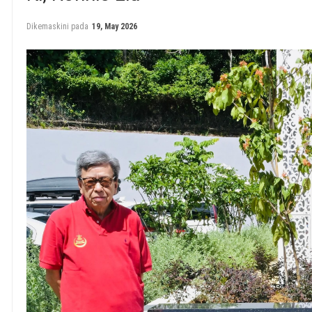
Dikemaskini pada
19, May 2026