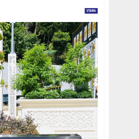
UTAMA