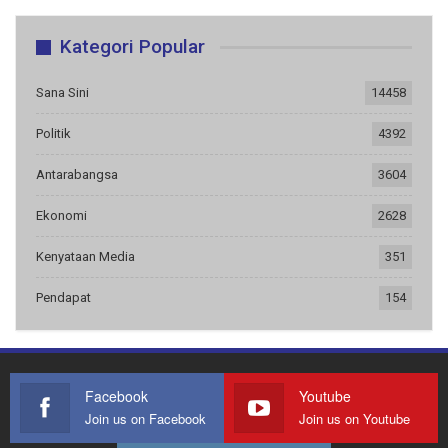
Kategori Popular
Sana Sini
14458
Politik
4392
Antarabangsa
3604
Ekonomi
2628
Kenyataan Media
351
Pendapat
154
Facebook
Youtube
Join us on Facebook
Join us on Youtube