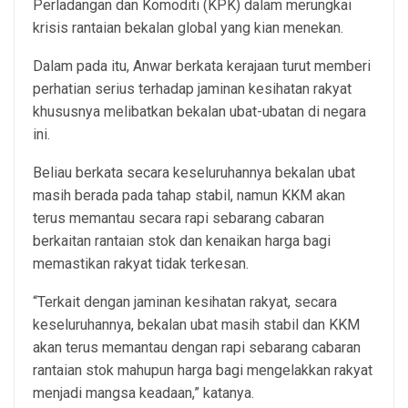
Perladangan dan Komoditi (KPK) dalam merungkai
krisis rantaian bekalan global yang kian menekan.
Dalam pada itu, Anwar berkata kerajaan turut memberi
perhatian serius terhadap jaminan kesihatan rakyat
khususnya melibatkan bekalan ubat-ubatan di negara
ini.
Beliau berkata secara keseluruhannya bekalan ubat
masih berada pada tahap stabil, namun KKM akan
terus memantau secara rapi sebarang cabaran
berkaitan rantaian stok dan kenaikan harga bagi
memastikan rakyat tidak terkesan.
“Terkait dengan jaminan kesihatan rakyat, secara
keseluruhannya, bekalan ubat masih stabil dan KKM
akan terus memantau dengan rapi sebarang cabaran
rantaian stok mahupun harga bagi mengelakkan rakyat
menjadi mangsa keadaan,” katanya.