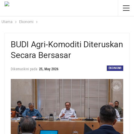
Utama
Ekonomi
BUDI Agri-Komoditi Diteruskan
Secara Bersasar
EKONOMI
Dikemaskini pada
25, May 2026