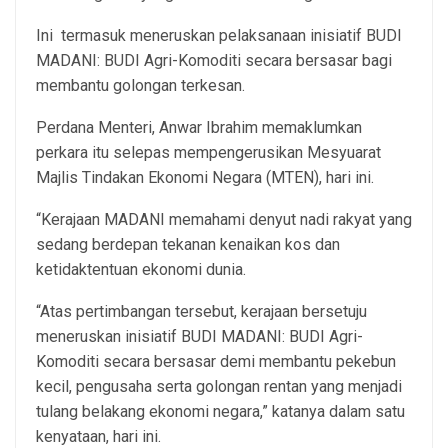
Ini termasuk meneruskan pelaksanaan inisiatif BUDI
MADANI: BUDI Agri-Komoditi secara bersasar bagi
membantu golongan terkesan.
Perdana Menteri, Anwar Ibrahim memaklumkan
perkara itu selepas mempengerusikan Mesyuarat
Majlis Tindakan Ekonomi Negara (MTEN), hari ini.
“Kerajaan MADANI memahami denyut nadi rakyat yang
sedang berdepan tekanan kenaikan kos dan
ketidaktentuan ekonomi dunia.
“Atas pertimbangan tersebut, kerajaan bersetuju
meneruskan inisiatif BUDI MADANI: BUDI Agri-
Komoditi secara bersasar demi membantu pekebun
kecil, pengusaha serta golongan rentan yang menjadi
tulang belakang ekonomi negara,” katanya dalam satu
kenyataan, hari ini.