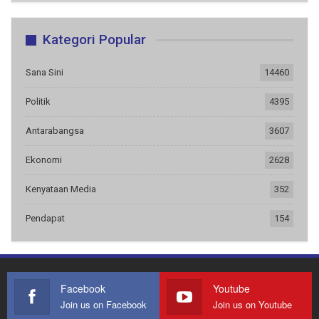
Kategori Popular
Sana Sini
14460
Politik
4395
Antarabangsa
3607
Ekonomi
2628
Kenyataan Media
352
Pendapat
154
Facebook
Youtube
Join us on Facebook
Join us on Youtube