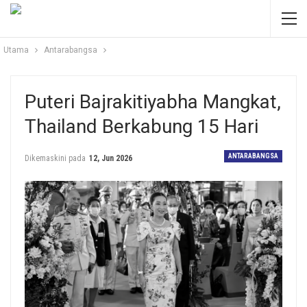
Utama
Antarabangsa
Puteri Bajrakitiyabha Mangkat,
Thailand Berkabung 15 Hari
ANTARABANGSA
Dikemaskini pada
12, Jun 2026