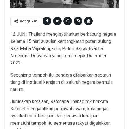
Kongsikan
12 JUN : Thailand mengisytiharkan berkabung negara
selama 15 hari susulan kemangkatan puteri sulung
Raja Maha Vajiralongkorn, Puteri Bajrakitiyabha
Narendira Debyavati yang koma sejak Disember
2022.
Sepanjang tempoh itu, bendera dikibarkan separuh
tiang di institusi kerajaan di seluruh negara bermula
hari ini.
Jurucakap kerajaan, Ratchada Thanadirek berkata
Kabinet mengarahkan penjawat awam, kakitangan
syarikat milik kerajaan dan pegawai kerajaan
mematuhi tempoh itu sementara rakyat digalakkan