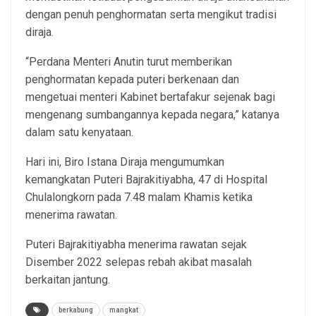
dengan penuh penghormatan serta mengikut tradisi
diraja.
“Perdana Menteri Anutin turut memberikan
penghormatan kepada puteri berkenaan dan
mengetuai menteri Kabinet bertafakur sejenak bagi
mengenang sumbangannya kepada negara,” katanya
dalam satu kenyataan.
Hari ini, Biro Istana Diraja mengumumkan
kemangkatan Puteri Bajrakitiyabha, 47 di Hospital
Chulalongkorn pada 7.48 malam Khamis ketika
menerima rawatan.
Puteri Bajrakitiyabha menerima rawatan sejak
Disember 2022 selepas rebah akibat masalah
berkaitan jantung.
berkabung
mangkat