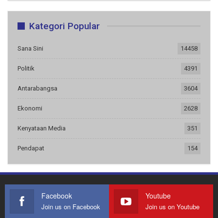
Kategori Popular
Sana Sini
14458
Politik
4391
Antarabangsa
3604
Ekonomi
2628
Kenyataan Media
351
Pendapat
154
Facebook
Youtube
Join us on Facebook
Join us on Youtube