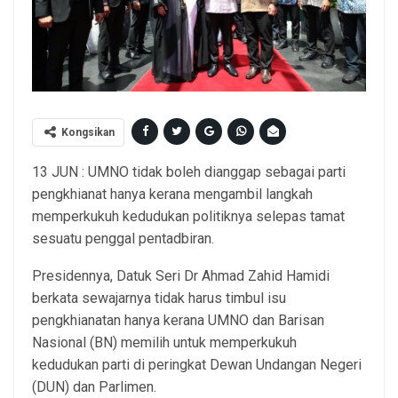
Kongsikan
13 JUN : UMNO tidak boleh dianggap sebagai parti
pengkhianat hanya kerana mengambil langkah
memperkukuh kedudukan politiknya selepas tamat
sesuatu penggal pentadbiran.
Presidennya, Datuk Seri Dr Ahmad Zahid Hamidi
berkata sewajarnya tidak harus timbul isu
pengkhianatan hanya kerana UMNO dan Barisan
Nasional (BN) memilih untuk memperkukuh
kedudukan parti di peringkat Dewan Undangan Negeri
(DUN) dan Parlimen.