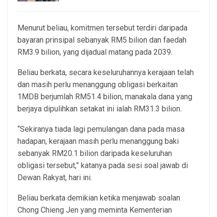
Menurut beliau, komitmen tersebut terdiri daripada
bayaran prinsipal sebanyak RM5 bilion dan faedah
RM3.9 bilion, yang dijadual matang pada 2039.
Beliau berkata, secara keseluruhannya kerajaan telah
dan masih perlu menanggung obligasi berkaitan
1MDB berjumlah RM51.4 bilion, manakala dana yang
berjaya dipulihkan setakat ini ialah RM31.3 bilion.
“Sekiranya tiada lagi pemulangan dana pada masa
hadapan, kerajaan masih perlu menanggung baki
sebanyak RM20.1 bilion daripada keseluruhan
obligasi tersebut,” katanya pada sesi soal jawab di
Dewan Rakyat, hari ini.
Beliau berkata demikian ketika menjawab soalan
Chong Chieng Jen yang meminta Kementerian