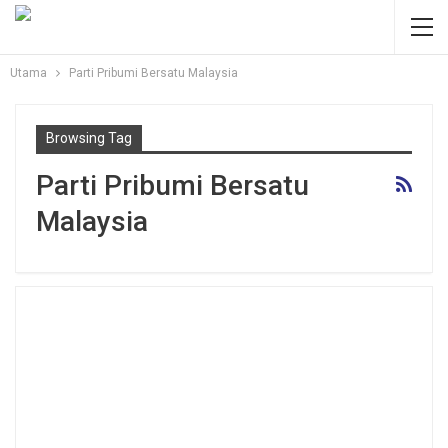
Utama
Parti Pribumi Bersatu Malaysia
Browsing Tag
Parti Pribumi Bersatu
Malaysia