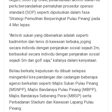
perlu bersandarkan pematuhan prosedur operasi
standard (SOP) seperti diputuskan dalam fasa
‘Strategi Pemulihan Berperingkat Pulau Pinang’ pada
4 Mei lepas.
“Aktiviti sukan yang dibenarkan adalah seperti
badminton dan tenis di kawasan terbuka, joging
secara individu dengan penjarakan sosial sejauh 2m,
berbasikal secara individu dengan penjarakan sosial
sejauh 5m dan golf saja,” katanya dalam kenyataan.
Beliau berkata, keputusan itu dibuat selepas
mengambil kira pandangan dan cadangan beberapa
agensi berkaitan seperti Majlis Sukan Pulau Pinang
(MSNPP), Majlis Bandaraya Pulau Pinang (MBPP),
Majlis Bandaraya Seberang Perai (MBSP) serta
Perbadanan Stadium dan Kawasan Lapang Pulau
Pinang.