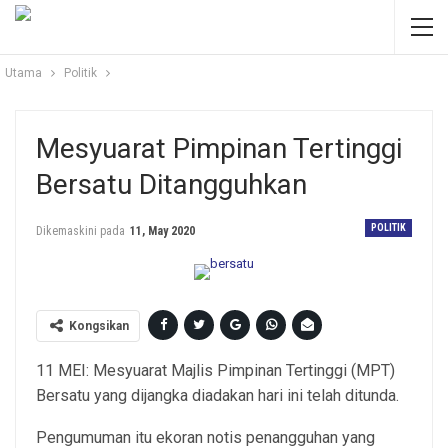
Utama
Politik
Mesyuarat Pimpinan Tertinggi
Bersatu Ditangguhkan
POLITIK
Dikemaskini pada
11, May 2020
Kongsikan
11 MEI: Mesyuarat Majlis Pimpinan Tertinggi (MPT)
Bersatu yang dijangka diadakan hari ini telah ditunda.
Pengumuman itu ekoran notis penangguhan yang