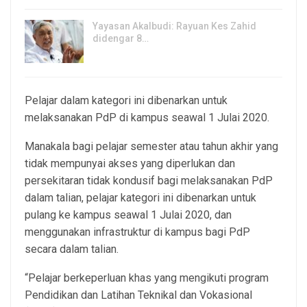
Yayasan Akalbudi: Rayuan Kes Zahid
didengar 8…
5, Aug 2026
Pelajar dalam kategori ini dibenarkan untuk
melaksanakan PdP di kampus seawal 1 Julai 2020.
Manakala bagi pelajar semester atau tahun akhir yang
tidak mempunyai akses yang diperlukan dan
persekitaran tidak kondusif bagi melaksanakan PdP
dalam talian, pelajar kategori ini dibenarkan untuk
pulang ke kampus seawal 1 Julai 2020, dan
menggunakan infrastruktur di kampus bagi PdP
secara dalam talian.
“Pelajar berkeperluan khas yang mengikuti program
Pendidikan dan Latihan Teknikal dan Vokasional