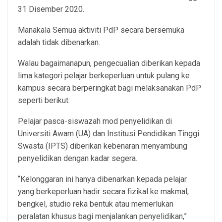
31 Disember 2020.
Manakala Semua aktiviti PdP secara bersemuka
adalah tidak dibenarkan.
Walau bagaimanapun, pengecualian diberikan kepada
lima kategori pelajar berkeperluan untuk pulang ke
kampus secara berperingkat bagi melaksanakan PdP
seperti berikut:
Pelajar pasca-siswazah mod penyelidikan di
Universiti Awam (UA) dan Institusi Pendidikan Tinggi
Swasta (IPTS) diberikan kebenaran menyambung
penyelidikan dengan kadar segera.
“Kelonggaran ini hanya dibenarkan kepada pelajar
yang berkeperluan hadir secara fizikal ke makmal,
bengkel, studio reka bentuk atau memerlukan
peralatan khusus bagi menjalankan penyelidikan,”