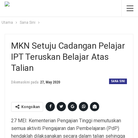
Utama
Sana Sini
MKN Setuju Cadangan Pelajar
IPT Teruskan Belajar Atas
Talian
SANA SINI
Dikemaskini pada
27, May 2020
Kongsikan
27 MEI: Kementerian Pengajian Tinggi memutuskan
semua aktiviti Pengajaran dan Pembelajaran (PdP)
hendaklah dilaksanakan secara dalam talian sehingga