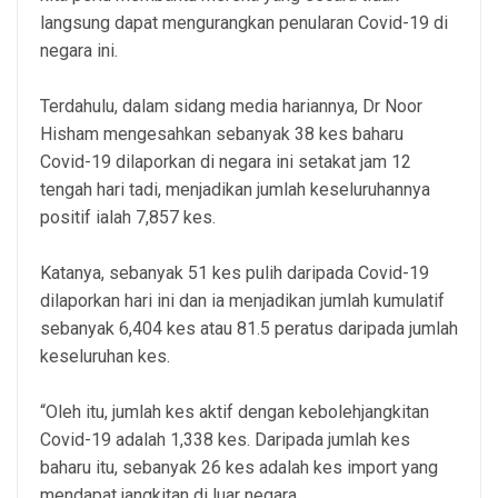
langsung dapat mengurangkan penularan Covid-19 di
negara ini.
Terdahulu, dalam sidang media hariannya, Dr Noor
Hisham mengesahkan sebanyak 38 kes baharu
Covid-19 dilaporkan di negara ini setakat jam 12
tengah hari tadi, menjadikan jumlah keseluruhannya
positif ialah 7,857 kes.
Katanya, sebanyak 51 kes pulih daripada Covid-19
dilaporkan hari ini dan ia menjadikan jumlah kumulatif
sebanyak 6,404 kes atau 81.5 peratus daripada jumlah
keseluruhan kes.
“Oleh itu, jumlah kes aktif dengan kebolehjangkitan
Covid-19 adalah 1,338 kes. Daripada jumlah kes
baharu itu, sebanyak 26 kes adalah kes import yang
mendapat jangkitan di luar negara.