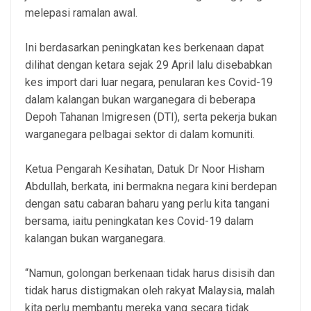
melepasi ramalan awal.
Ini berdasarkan peningkatan kes berkenaan dapat
dilihat dengan ketara sejak 29 April lalu disebabkan
kes import dari luar negara, penularan kes Covid-19
dalam kalangan bukan warganegara di beberapa
Depoh Tahanan Imigresen (DTI), serta pekerja bukan
warganegara pelbagai sektor di dalam komuniti.
Ketua Pengarah Kesihatan, Datuk Dr Noor Hisham
Abdullah, berkata, ini bermakna negara kini berdepan
dengan satu cabaran baharu yang perlu kita tangani
bersama, iaitu peningkatan kes Covid-19 dalam
kalangan bukan warganegara.
“Namun, golongan berkenaan tidak harus disisih dan
tidak harus distigmakan oleh rakyat Malaysia, malah
kita perlu membantu mereka yang secara tidak