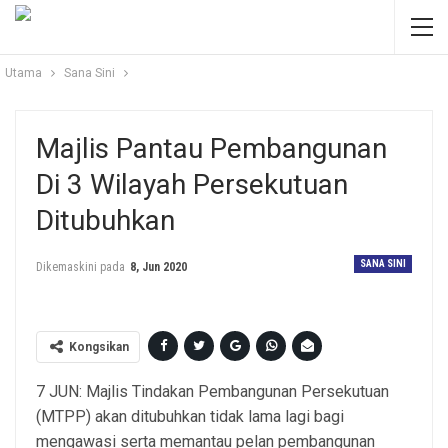
Utama
Sana Sini
Majlis Pantau Pembangunan
Di 3 Wilayah Persekutuan
Ditubuhkan
SANA SINI
Dikemaskini pada
8, Jun 2020
Kongsikan
7 JUN: Majlis Tindakan Pembangunan Persekutuan
(MTPP) akan ditubuhkan tidak lama lagi bagi
mengawasi serta memantau pelan pembangunan