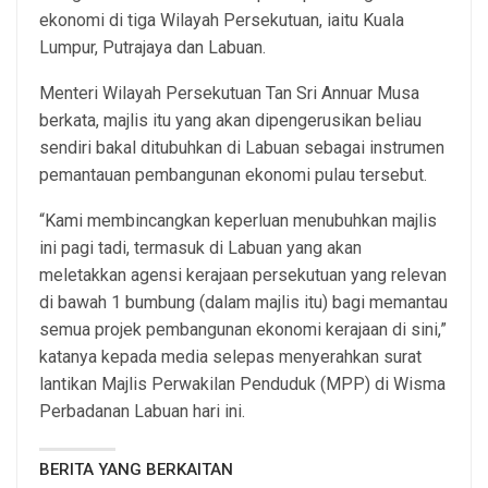
ekonomi di tiga Wilayah Persekutuan, iaitu Kuala
Lumpur, Putrajaya dan Labuan.
Menteri Wilayah Persekutuan Tan Sri Annuar Musa
berkata, majlis itu yang akan dipengerusikan beliau
sendiri bakal ditubuhkan di Labuan sebagai instrumen
pemantauan pembangunan ekonomi pulau tersebut.
“Kami membincangkan keperluan menubuhkan majlis
ini pagi tadi, termasuk di Labuan yang akan
meletakkan agensi kerajaan persekutuan yang relevan
di bawah 1 bumbung (dalam majlis itu) bagi memantau
semua projek pembangunan ekonomi kerajaan di sini,”
katanya kepada media selepas menyerahkan surat
lantikan Majlis Perwakilan Penduduk (MPP) di Wisma
Perbadanan Labuan hari ini.
BERITA YANG BERKAITAN