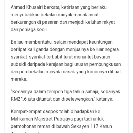
Ahmad Khusairi berkata, ketirisan yang berlaku
menyebabkan bekalan minyak masak amat
berkurangan di pasaran dan menjadi keluhan rakyat
dan peniaga kecil.
Beliau memberitahu, selain mendapat keuntungan
berlipat kali ganda dengan menjualnya ke luar negara,
syarikat-syarikat terbabit turut menuntut bayaran
subsidi daripada kerajaan bagi urusan pembungkusan
dan pembekalan minyak masak yang kononnya dibuat
mereka.
“Kesannya dalam tempoh tiga tahun sahaja, sebanyak
RM21.6 juta dituntut dan diselewengkan,” katanya.
Kempat-empat saspek telah dihadapkan ke
Mahkamah Majistret Putrajaya pagi tadi untuk
permohonan reman di bawah Seksyen 117 Kanun