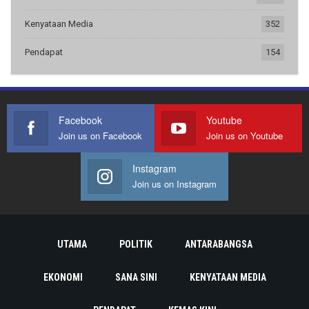
Kenyataan Media
352
Pendapat
154
Facebook
Youtube
Join us on Facebook
Join us on Youtube
Instagram
Join us on Instagram
UTAMA
POLITIK
ANTARABANGSA
EKONOMI
SANA SINI
KENYATAAN MEDIA