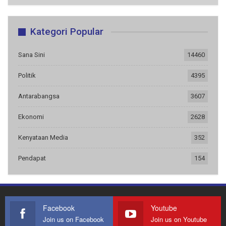
Kategori Popular
Sana Sini
14460
Politik
4395
Antarabangsa
3607
Ekonomi
2628
Kenyataan Media
352
Pendapat
154
Facebook
Youtube
Join us on Facebook
Join us on Youtube