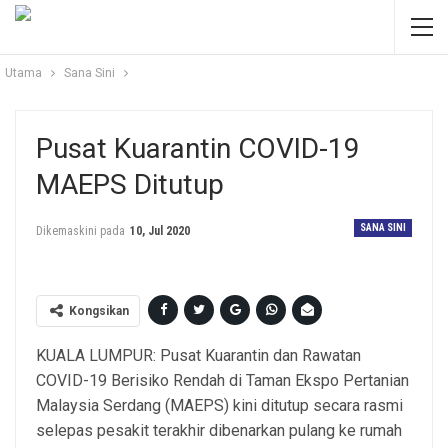
Utama
Sana Sini
Pusat Kuarantin COVID-19
MAEPS Ditutup
SANA SINI
Dikemaskini pada
10, Jul 2020
Kongsikan
KUALA LUMPUR: Pusat Kuarantin dan Rawatan
COVID-19 Berisiko Rendah di Taman Ekspo Pertanian
Malaysia Serdang (MAEPS) kini ditutup secara rasmi
selepas pesakit terakhir dibenarkan pulang ke rumah