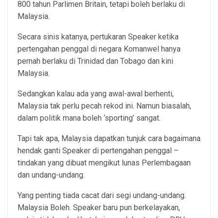
800 tahun Parlimen Britain, tetapi boleh berlaku di
Malaysia.
Secara sinis katanya, pertukaran Speaker ketika
pertengahan penggal di negara Komanwel hanya
pernah berlaku di Trinidad dan Tobago dan kini
Malaysia.
Sedangkan kalau ada yang awal-awal berhenti,
Malaysia tak perlu pecah rekod ini. Namun biasalah,
dalam politik mana boleh ‘sporting’ sangat.
Tapi tak apa, Malaysia dapatkan tunjuk cara bagaimana
hendak ganti Speaker di pertengahan penggal –
tindakan yang dibuat mengikut lunas Perlembagaan
dan undang-undang.
Yang penting tiada cacat dari segi undang-undang.
Malaysia Boleh. Speaker baru pun berkelayakan,