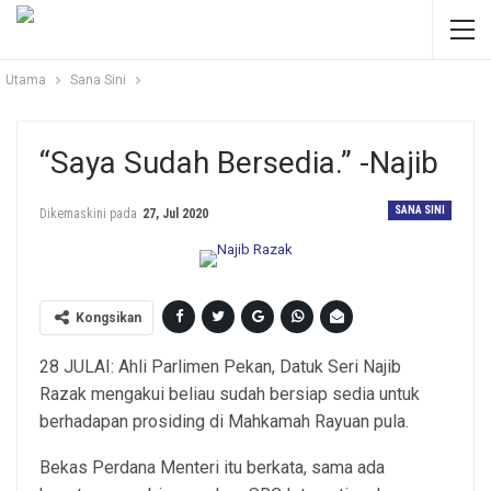
Utama
Sana Sini
“Saya Sudah Bersedia.” -Najib
SANA SINI
Dikemaskini pada
27, Jul 2020
Kongsikan
28 JULAI: Ahli Parlimen Pekan, Datuk Seri Najib
Razak mengakui beliau sudah bersiap sedia untuk
berhadapan prosiding di Mahkamah Rayuan pula.
Bekas Perdana Menteri itu berkata, sama ada