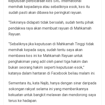
keputusan perbicaraan kes SRC International
memihak kepadanya atau sebaliknya esok, kes itu
sudah pasti akan dibawa ke peringkat rayuan.
“Sekiranya didapati tidak bersalah, sudah tentu pihak
pendakwa raya akan membuat rayuan di Mahkamah
Rayuan.
“Sebaliknya jika keputusan di Mahkamah Tinggi tidak
memihak kepada saya, sudah tentu saya akan
membawa kes ini ke Mahkamah Rayuan untuk
penghakiman yang adil oleh panel tiga hakim dan
bukan seorang hakim seperti keputusan esok,”
katanya dalam hantaran di Facebook beliau malam ini.
Sementara itu, kata Najib, hanya dengan sinar daripada
sokongan rakyat selama ini yang memberikannya
kekuatan untuk bangkit melawan dan mendorong saya
terus ke hadapan.