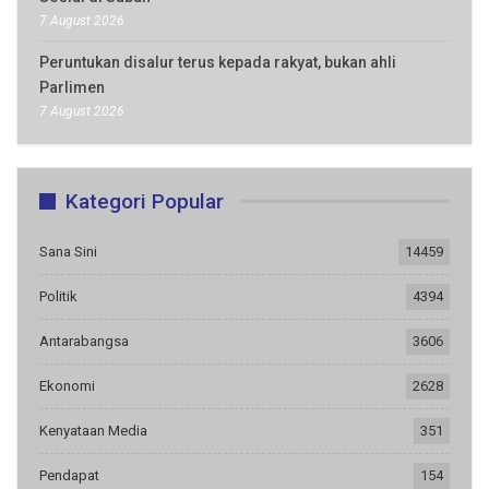
7 August 2026
Peruntukan disalur terus kepada rakyat, bukan ahli
Parlimen
7 August 2026
Kategori Popular
Sana Sini
14459
Politik
4394
Antarabangsa
3606
Ekonomi
2628
Kenyataan Media
351
Pendapat
154