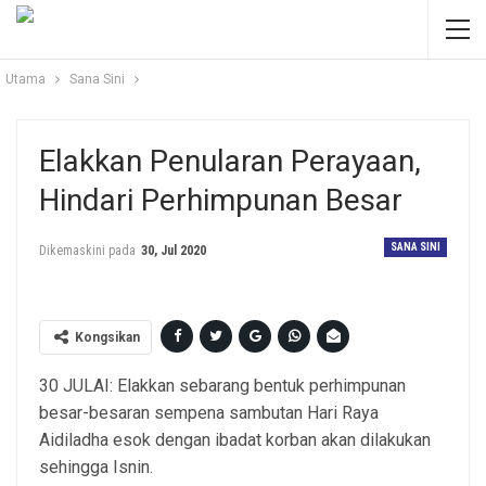
Utama
Sana Sini
Elakkan Penularan Perayaan,
Hindari Perhimpunan Besar
SANA SINI
Dikemaskini pada
30, Jul 2020
Kongsikan
30 JULAI: Elakkan sebarang bentuk perhimpunan
besar-besaran sempena sambutan Hari Raya
Aidiladha esok dengan ibadat korban akan dilakukan
sehingga Isnin.