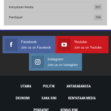
Kenyataan Media
351
Pendapat
154
Facebook
Youtube
Join us on Facebook
Join us on Youtube
Instagram
Join us on Instagram
UTAMA
POLITIK
ANTARABANGSA
EKONOMI
SANA SINI
KENYATAAN MEDIA
PENDAPAT
KEMAS KINI