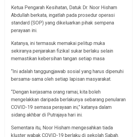
Ketua Pengarah Kesihatan, Datuk Dr. Noor Hisham
Abdullah berkata, ingatlah pada prosedur operasi
standard (SOP) yang dikeluarkan pihak sempena
perayaan ini.
Katanya, ini termasuk memakai pelitup muka
sekiranya penjarakan fizikal sukar berlaku selain
memastikan kebersihan tangan setiap masa
“Ini adalah tanggungjawab sosial yang harus dipenuhi
bersama-sama oleh setiap lapisan masyarakat.
“Dengan kerjasama orang ramai, kita boleh
mengelakkan daripada berlakunya sebarang penularan
COVID-19 semasa perayaan ini,” katanya dalam
sidang akhbar di Putrajaya hari ini.
Sementara itu, Noor Hisham mengesahkan tiada
kluster wabak COVID-19 berlaku di sekolah Sabah.