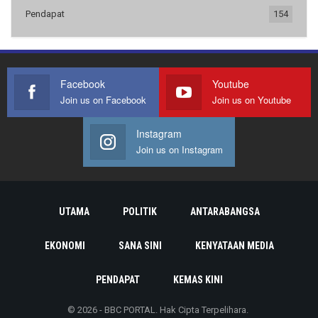
Pendapat
154
Facebook
Youtube
Join us on Facebook
Join us on Youtube
Instagram
Join us on Instagram
UTAMA
POLITIK
ANTARABANGSA
EKONOMI
SANA SINI
KENYATAAN MEDIA
PENDAPAT
KEMAS KINI
© 2026 - BBC PORTAL. Hak Cipta Terpelihara.