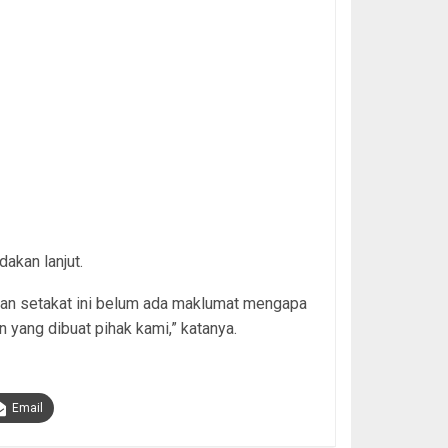
dakan lanjut.
dan setakat ini belum ada maklumat mengapa
n yang dibuat pihak kami,” katanya.
Email