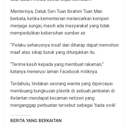
Menterinya, Datuk Seri Tuan Ibrahim Tuan Man
berkata, ketika kementerian melancarkan kempen
menjaga sungai, masih ada masyarakat yang tidak
mempedulikan kebersihan sumber air.
“Pelaku seharusnya insaf dan diharap dapat memohon
maaf atas sikap buruk yang ditunjukkan itu.
“Terima kasih kepada yang membuat rakaman,”
katanya menerusi laman Facebook miliknya.
Terdahulu, tindakan seorang wanita yang dipercayai
membuang bungkusan plastik di sebuah jambatan di
Kelantan mendapat kecaman netizen yang
menganggap perbuatan tersebut sebagai ‘tiada sivik’.
BERITA YANG BERKAITAN