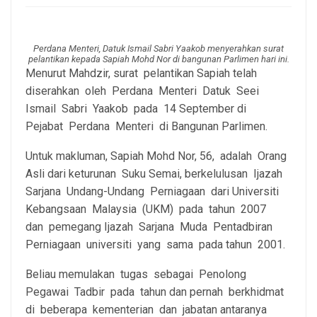
Perdana Menteri, Datuk Ismail Sabri Yaakob menyerahkan surat
pelantikan kepada Sapiah Mohd Nor di bangunan Parlimen hari ini.
Menurut Mahdzir, surat pelantikan Sapiah telah
diserahkan oleh Perdana Menteri Datuk Seei
Ismail Sabri Yaakob pada 14 September di
Pejabat Perdana Menteri di Bangunan Parlimen.
Untuk makluman, Sapiah Mohd Nor, 56, adalah Orang
Asli dari keturunan Suku Semai, berkelulusan Ijazah
Sarjana Undang-Undang Perniagaan dari Universiti
Kebangsaan Malaysia (UKM) pada tahun 2007
dan pemegang Ijazah Sarjana Muda Pentadbiran
Perniagaan universiti yang sama pada tahun 2001.
Beliau memulakan tugas sebagai Penolong
Pegawai Tadbir pada tahun dan pernah berkhidmat
di beberapa kementerian dan jabatan antaranya