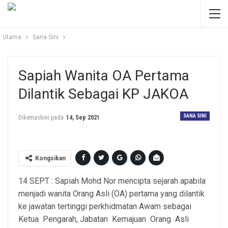
Utama
Sana Sini
Sapiah Wanita OA Pertama
Dilantik Sebagai KP JAKOA
SANA SINI
Dikemaskini pada
14, Sep 2021
Kongsikan
14 SEPT : Sapiah Mohd Nor mencipta sejarah apabila
menjadi wanita Orang Asli (OA) pertama yang dilantik
ke jawatan tertinggi perkhidmatan Awam sebagai
Ketua Pengarah, Jabatan Kemajuan Orang Asli