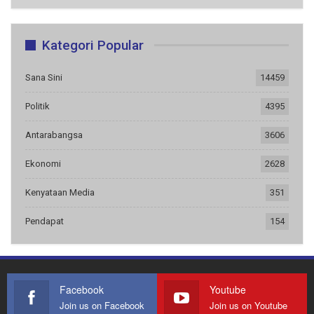
Kategori Popular
Sana Sini
14459
Politik
4395
Antarabangsa
3606
Ekonomi
2628
Kenyataan Media
351
Pendapat
154
Facebook
Youtube
Join us on Facebook
Join us on Youtube