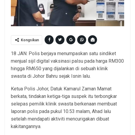
Kongsikan
18 JAN: Polis berjaya menumpaskan satu sindiket
menjual sijil digital vaksinasi palsu pada harga RM300
hingga RM650 yang dijalankan di sebuah klinik
swasta di Johor Bahru sejak Isnin lalu.
Ketua Polis Johor, Datuk Kamarul Zaman Mamat
berkata, tindakan ketiga-tiga suspek itu terbongkar
selepas pemilik klinik swasta berkenaan membuat
laporan polis pada pukul 10.53 malam, Ahad lalu
setelah mendapati aktiviti mencurigakan dibuat
kakitangannya.