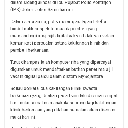
dalam sidang akhbar di Ibu Pejabat Polis Kontinjen
(IPK) Johor, Johor Bahru hari ini.
Dalam serbuan itu, polis merampas lapan telefon
bimbit milik suspek termasuk pembeli yang
mengandungi imej sijil digital vaksin tidak sah selain
komunikasi perbualan antara kakitangan klinik dan
pembeli berkenaan.
Turut dirampas ialah komputer riba yang dipercayai
digunakan untuk mendaftarkan butiran penerima sijil
vaksin digital palsu dalam sistem MySejahtera.
Beliau berkata, dua kakitangan klinik swasta
berkenaan yang ditahan pada Isnin lalu direman empat
hari mulai semalam manakala seorang lagi kakitangan
klinik berkenaan yang ditahan semalam akan direman
mulai hari ini.