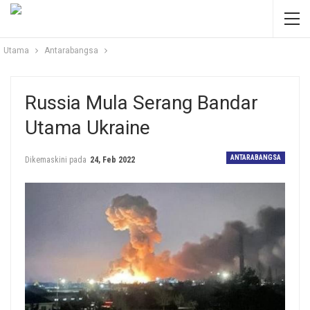
Utama
Antarabangsa
Russia Mula Serang Bandar
Utama Ukraine
ANTARABANGSA
Dikemaskini pada
24, Feb 2022