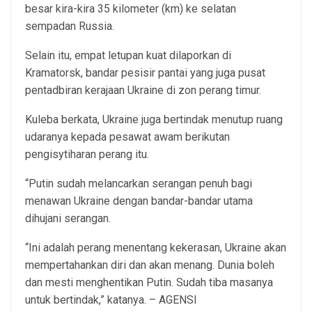
besar kira-kira 35 kilometer (km) ke selatan
sempadan Russia.
Selain itu, empat letupan kuat dilaporkan di
Kramatorsk, bandar pesisir pantai yang juga pusat
pentadbiran kerajaan Ukraine di zon perang timur.
Kuleba berkata, Ukraine juga bertindak menutup ruang
udaranya kepada pesawat awam berikutan
pengisytiharan perang itu.
“Putin sudah melancarkan serangan penuh bagi
menawan Ukraine dengan bandar-bandar utama
dihujani serangan.
“Ini adalah perang menentang kekerasan, Ukraine akan
mempertahankan diri dan akan menang. Dunia boleh
dan mesti menghentikan Putin. Sudah tiba masanya
untuk bertindak,” katanya. – AGENSI