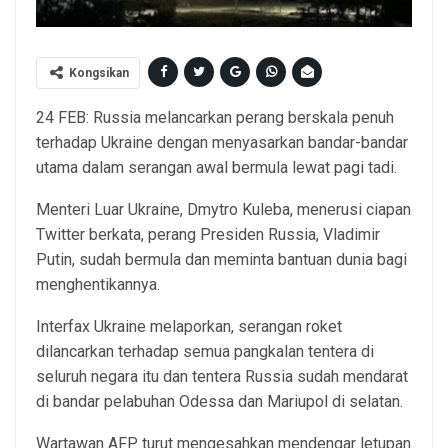
Kongsikan
24 FEB: Russia melancarkan perang berskala penuh
terhadap Ukraine dengan menyasarkan bandar-bandar
utama dalam serangan awal bermula lewat pagi tadi.
Menteri Luar Ukraine, Dmytro Kuleba, menerusi ciapan
Twitter berkata, perang Presiden Russia, Vladimir
Putin, sudah bermula dan meminta bantuan dunia bagi
menghentikannya.
Interfax Ukraine melaporkan, serangan roket
dilancarkan terhadap semua pangkalan tentera di
seluruh negara itu dan tentera Russia sudah mendarat
di bandar pelabuhan Odessa dan Mariupol di selatan.
Wartawan AFP turut mengesahkan mendengar letupan