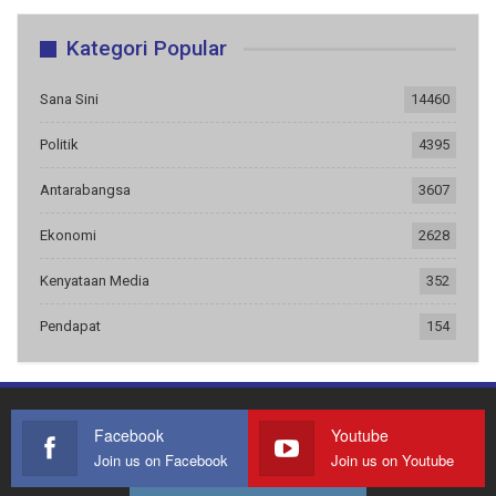
Kategori Popular
Sana Sini
14460
Politik
4395
Antarabangsa
3607
Ekonomi
2628
Kenyataan Media
352
Pendapat
154
Facebook
Youtube
Join us on Facebook
Join us on Youtube