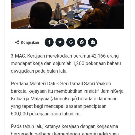
Kongsikan
3 MAC: Kerajaan merekodkan seramai 42,166 orang
mendapat kerja dan sejumlah 1,200 pekerjaan baharu
diwujudkan pada bulan lalu.
Perdana Menteri Datuk Seri Ismail Sabri Yaakob
berkata, kejayaan itu membuktikan inisiatif JaminKerja
Keluarga Malaysia (JaminKerja) berada di landasan
yang tepat bagi mencapai sasaran penciptaan
600,000 pekerjaan pada tahun ini.
Pada tahun lalu, katanya kerajaan dengan kerjasama
bersepadu pelbagai kementerian, agensi pelaksana