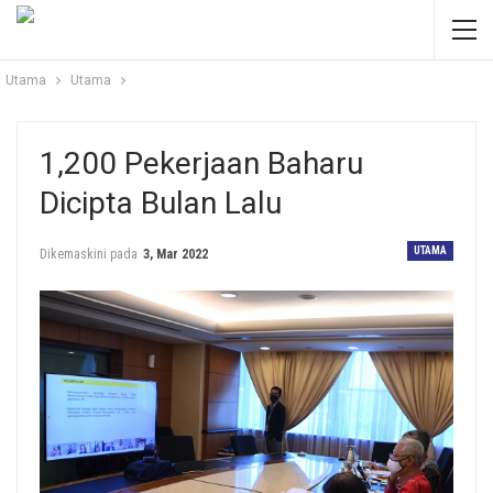
Utama
Utama
1,200 Pekerjaan Baharu
Dicipta Bulan Lalu
UTAMA
Dikemaskini pada
3, Mar 2022