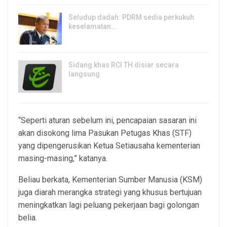
Seludup dadah: PDRM sedia perkukuh
keselamatan…
5, Aug 2026
Sidang khas RCI TH disiar secara
langsung
5, Aug 2026
“Seperti aturan sebelum ini, pencapaian sasaran ini
akan disokong lima Pasukan Petugas Khas (STF)
yang dipengerusikan Ketua Setiausaha kementerian
masing-masing,” katanya.
Beliau berkata, Kementerian Sumber Manusia (KSM)
juga diarah merangka strategi yang khusus bertujuan
meningkatkan lagi peluang pekerjaan bagi golongan
belia.