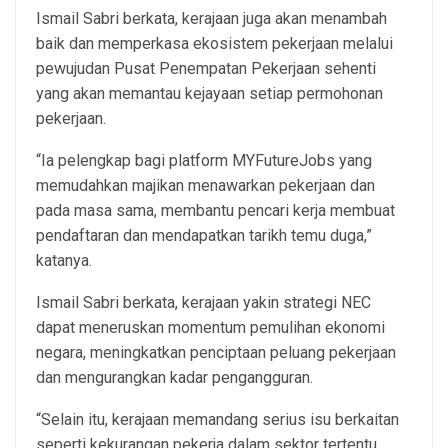
Ismail Sabri berkata, kerajaan juga akan menambah
baik dan memperkasa ekosistem pekerjaan melalui
pewujudan Pusat Penempatan Pekerjaan sehenti
yang akan memantau kejayaan setiap permohonan
pekerjaan.
“Ia pelengkap bagi platform MYFutureJobs yang
memudahkan majikan menawarkan pekerjaan dan
pada masa sama, membantu pencari kerja membuat
pendaftaran dan mendapatkan tarikh temu duga,”
katanya.
Ismail Sabri berkata, kerajaan yakin strategi NEC
dapat meneruskan momentum pemulihan ekonomi
negara, meningkatkan penciptaan peluang pekerjaan
dan mengurangkan kadar pengangguran.
“Selain itu, kerajaan memandang serius isu berkaitan
seperti kekurangan pekerja dalam sektor tertentu,