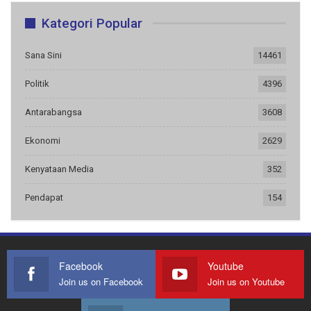
Kategori Popular
Sana Sini
14461
Politik
4396
Antarabangsa
3608
Ekonomi
2629
Kenyataan Media
352
Pendapat
154
Facebook
Youtube
Join us on Facebook
Join us on Youtube