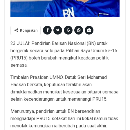
Kongsikan
23 JULAI: Pendirian Barisan Nasional (BN) untuk
bergerak secara solo pada Pilihan Raya Umum ke-15
(PRU15) boleh berubah mengikut keadaan politik
semasa.
Timbalan Presiden UMNO, Datuk Seri Mohamad
Hassan berkata, keputusan terakhir akan
dimuktamadkan mengikut kesesuaian situasi semasa
selain kecenderungan untuk memenangi PRU15.
Menurutnya, pendirian untuk BN bersendirian
menghadapi PRU15 setakat hari ini kekal namun tidak
menolak kemungkian ia berubah pada saat akhir.