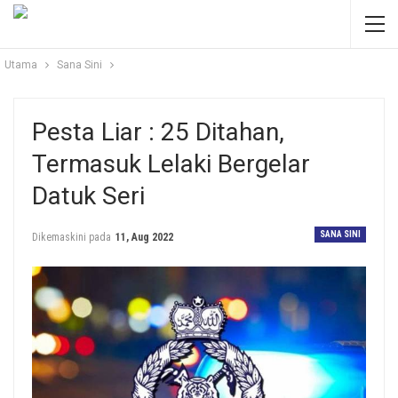
Utama
Sana Sini
Pesta Liar : 25 Ditahan,
Termasuk Lelaki Bergelar
Datuk Seri
SANA SINI
Dikemaskini pada
11, Aug 2022