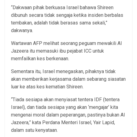
“Dakwaan pihak berkuasa Israel bahawa Shireen
dibunuh secara tidak sengaja ketika insiden berbalas
tembakan, adalah tidak berasas sama sekali,”
dakwanya.
Wartawan AFP melihat seorang peguam mewakili Al
Jazeera itu memasuki ibu pejabat ICC untuk
memfailkan kes berkenaan.
Sementara itu, Israel menegaskan, pihaknya tidak
akan memberikan kerjasama dalam sebarang siasatan
luar ke atas kes kematian Shireen.
“Tiada sesiapa akan menyiasat tentera IDF (tentera
Israel), dan tiada sesiapa yang akan ‘mengajar’ kita
mengenai moral dalam peperangan, pastinya bukan Al
Jazeera,” kata Perdana Menteri Israel, Yair Lapid,
dalam satu kenyataan.