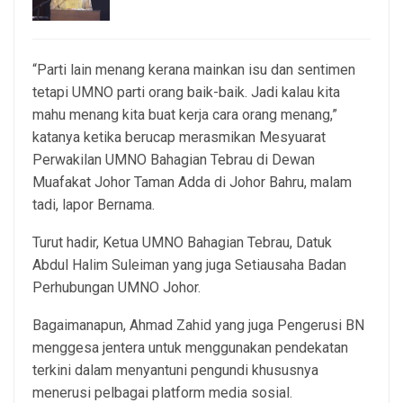
6, Aug 2026
“Parti lain menang kerana mainkan isu dan sentimen
tetapi UMNO parti orang baik-baik. Jadi kalau kita
mahu menang kita buat kerja cara orang menang,”
katanya ketika berucap merasmikan Mesyuarat
Perwakilan UMNO Bahagian Tebrau di Dewan
Muafakat Johor Taman Adda di Johor Bahru, malam
tadi, lapor Bernama.
Turut hadir, Ketua UMNO Bahagian Tebrau, Datuk
Abdul Halim Suleiman yang juga Setiausaha Badan
Perhubungan UMNO Johor.
Bagaimanapun, Ahmad Zahid yang juga Pengerusi BN
menggesa jentera untuk menggunakan pendekatan
terkini dalam menyantuni pengundi khususnya
menerusi pelbagai platform media sosial.