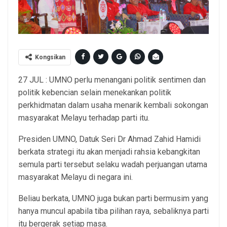
Kongsikan
27 JUL : UMNO perlu menangani politik sentimen dan
politik kebencian selain menekankan politik
perkhidmatan dalam usaha menarik kembali sokongan
masyarakat Melayu terhadap parti itu.
Presiden UMNO, Datuk Seri Dr Ahmad Zahid Hamidi
berkata strategi itu akan menjadi rahsia kebangkitan
semula parti tersebut selaku wadah perjuangan utama
masyarakat Melayu di negara ini.
Beliau berkata, UMNO juga bukan parti bermusim yang
hanya muncul apabila tiba pilihan raya, sebaliknya parti
itu bergerak setiap masa.