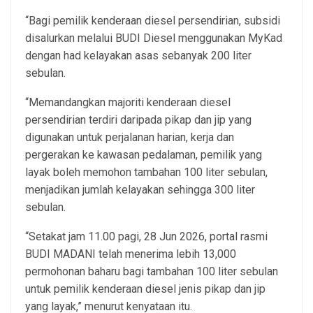
“Bagi pemilik kenderaan diesel persendirian, subsidi
disalurkan melalui BUDI Diesel menggunakan MyKad
dengan had kelayakan asas sebanyak 200 liter
sebulan.
“Memandangkan majoriti kenderaan diesel
persendirian terdiri daripada pikap dan jip yang
digunakan untuk perjalanan harian, kerja dan
pergerakan ke kawasan pedalaman, pemilik yang
layak boleh memohon tambahan 100 liter sebulan,
menjadikan jumlah kelayakan sehingga 300 liter
sebulan.
“Setakat jam 11.00 pagi, 28 Jun 2026, portal rasmi
BUDI MADANI telah menerima lebih 13,000
permohonan baharu bagi tambahan 100 liter sebulan
untuk pemilik kenderaan diesel jenis pikap dan jip
yang layak,” menurut kenyataan itu.