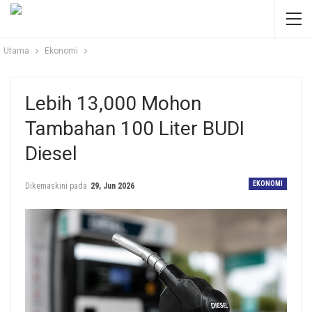
Utama
Ekonomi
Lebih 13,000 Mohon
Tambahan 100 Liter BUDI
Diesel
EKONOMI
Dikemaskini pada
29, Jun 2026