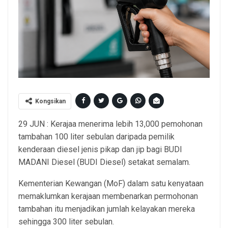
Kongsikan
29 JUN : Kerajaa menerima lebih 13,000 pemohonan
tambahan 100 liter sebulan daripada pemilik
kenderaan diesel jenis pikap dan jip bagi BUDI
MADANI Diesel (BUDI Diesel) setakat semalam.
Kementerian Kewangan (MoF) dalam satu kenyataan
memaklumkan kerajaan membenarkan permohonan
tambahan itu menjadikan jumlah kelayakan mereka
sehingga 300 liter sebulan.