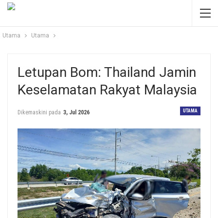
Utama
Utama
Letupan Bom: Thailand Jamin
Keselamatan Rakyat Malaysia
UTAMA
Dikemaskini pada
3, Jul 2026