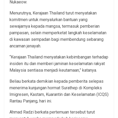
Nukaeow.
Menurutnya, Kerajaan Thailand turut menyatakan
komitmen untuk menyalurkan bantuan yang
sewajarnya kepada mangsa, termasuk pemberian
pampasan, selain memperketat langkah keselamatan
di kawasan sempadan bagi membendung sebarang
ancaman jenayah.
“Kerajaan Thailand menyatakan kebimbangan terhadap
insiden itu dan memberi jaminan keselamatan rakyat
Malaysia sentiasa menjadi keutamaan,” katanya.
Beliau berkata demikian kepada pemberita selepas
menerima kunjungan hormat Surathep di Kompleks
Imigresen, Kastam, Kuarantin dan Keselamatan (ICQS)
Rantau Panjang, hari ini.
Ahmad Radzi berkata pertemuan tersebut turut