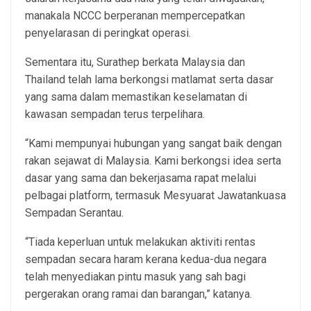
manakala NCCC berperanan mempercepatkan
penyelarasan di peringkat operasi.
Sementara itu, Surathep berkata Malaysia dan
Thailand telah lama berkongsi matlamat serta dasar
yang sama dalam memastikan keselamatan di
kawasan sempadan terus terpelihara.
“Kami mempunyai hubungan yang sangat baik dengan
rakan sejawat di Malaysia. Kami berkongsi idea serta
dasar yang sama dan bekerjasama rapat melalui
pelbagai platform, termasuk Mesyuarat Jawatankuasa
Sempadan Serantau.
“Tiada keperluan untuk melakukan aktiviti rentas
sempadan secara haram kerana kedua-dua negara
telah menyediakan pintu masuk yang sah bagi
pergerakan orang ramai dan barangan,” katanya.