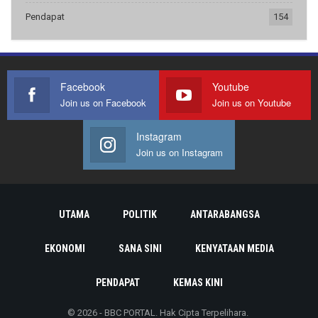
Pendapat
154
Facebook
Youtube
Join us on Facebook
Join us on Youtube
Instagram
Join us on Instagram
UTAMA
POLITIK
ANTARABANGSA
EKONOMI
SANA SINI
KENYATAAN MEDIA
PENDAPAT
KEMAS KINI
© 2026 - BBC PORTAL. Hak Cipta Terpelihara.