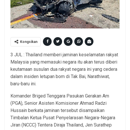
Kongsikan
3 JUL : Thailand memberi jaminan keselamatan rakyat
Malaysia yang memasuki negara itu akan terus diberi
keutamaan susulan dua rakyat negara ini yang cedera
dalam insiden letupan bom di Tak Bai, Narathiwat,
baru-baru ini.
Komander Briged Tenggara Pasukan Gerakan Am
(PGA), Senior Asisten Komisioner Ahmad Radzi
Hussain berkata jaminan tersebut disampaikan
Timbalan Ketua Pusat Penyelarasan Negara-Negara
Jiran (NCCC) Tentera Diraja Thailand, Jen Surathep