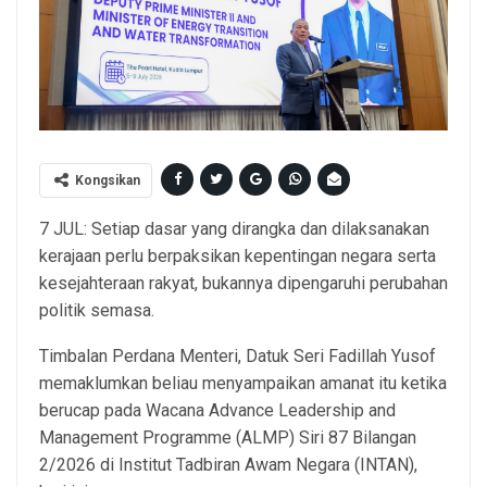
Kongsikan
7 JUL: Setiap dasar yang dirangka dan dilaksanakan
kerajaan perlu berpaksikan kepentingan negara serta
kesejahteraan rakyat, bukannya dipengaruhi perubahan
politik semasa.
Timbalan Perdana Menteri, Datuk Seri Fadillah Yusof
memaklumkan beliau menyampaikan amanat itu ketika
berucap pada Wacana Advance Leadership and
Management Programme (ALMP) Siri 87 Bilangan
2/2026 di Institut Tadbiran Awam Negara (INTAN),