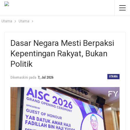
Utama
Utama
Dasar Negara Mesti Berpaksi
Kepentingan Rakyat, Bukan
Politik
UTAMA
Dikemaskini pada
7, Jul 2026