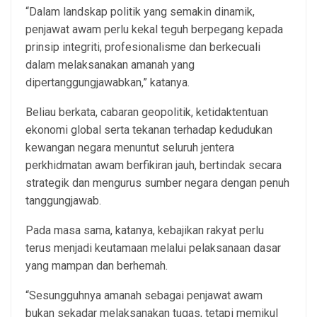
“Dalam landskap politik yang semakin dinamik,
penjawat awam perlu kekal teguh berpegang kepada
prinsip integriti, profesionalisme dan berkecuali
dalam melaksanakan amanah yang
dipertanggungjawabkan,” katanya.
Beliau berkata, cabaran geopolitik, ketidaktentuan
ekonomi global serta tekanan terhadap kedudukan
kewangan negara menuntut seluruh jentera
perkhidmatan awam berfikiran jauh, bertindak secara
strategik dan mengurus sumber negara dengan penuh
tanggungjawab.
Pada masa sama, katanya, kebajikan rakyat perlu
terus menjadi keutamaan melalui pelaksanaan dasar
yang mampan dan berhemah.
“Sesungguhnya amanah sebagai penjawat awam
bukan sekadar melaksanakan tugas, tetapi memikul