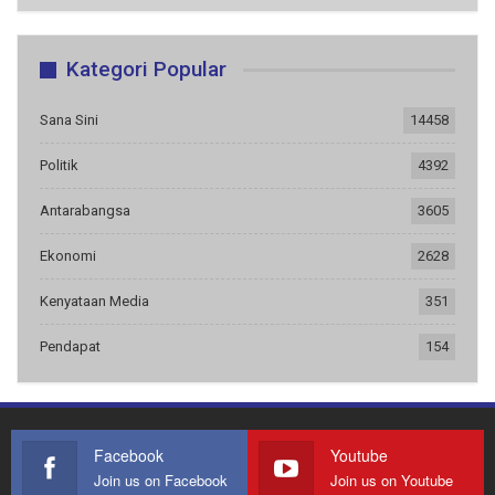
Kategori Popular
Sana Sini
14458
Politik
4392
Antarabangsa
3605
Ekonomi
2628
Kenyataan Media
351
Pendapat
154
Facebook
Youtube
Join us on Facebook
Join us on Youtube