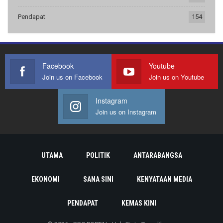
Pendapat
154
Facebook
Youtube
Join us on Facebook
Join us on Youtube
Instagram
Join us on Instagram
UTAMA
POLITIK
ANTARABANGSA
EKONOMI
SANA SINI
KENYATAAN MEDIA
PENDAPAT
KEMAS KINI