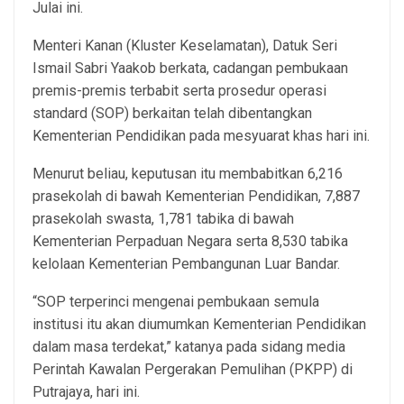
Julai ini.
Menteri Kanan (Kluster Keselamatan), Datuk Seri
Ismail Sabri Yaakob berkata, cadangan pembukaan
premis-premis terbabit serta prosedur operasi
standard (SOP) berkaitan telah dibentangkan
Kementerian Pendidikan pada mesyuarat khas hari ini.
Menurut beliau, keputusan itu membabitkan 6,216
prasekolah di bawah Kementerian Pendidikan, 7,887
prasekolah swasta, 1,781 tabika di bawah
Kementerian Perpaduan Negara serta 8,530 tabika
kelolaan Kementerian Pembangunan Luar Bandar.
“SOP terperinci mengenai pembukaan semula
institusi itu akan diumumkan Kementerian Pendidikan
dalam masa terdekat,” katanya pada sidang media
Perintah Kawalan Pergerakan Pemulihan (PKPP) di
Putrajaya, hari ini.