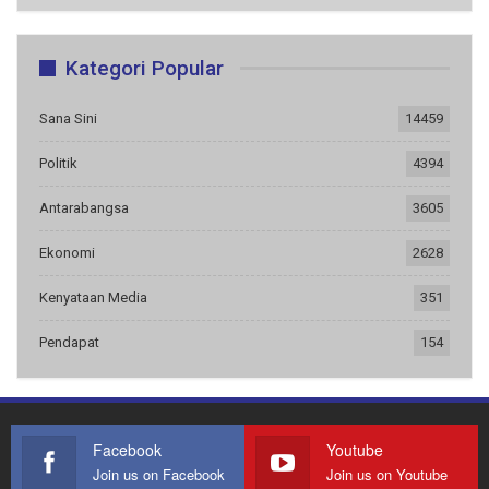
Kategori Popular
Sana Sini
14459
Politik
4394
Antarabangsa
3605
Ekonomi
2628
Kenyataan Media
351
Pendapat
154
Facebook
Youtube
Join us on Facebook
Join us on Youtube