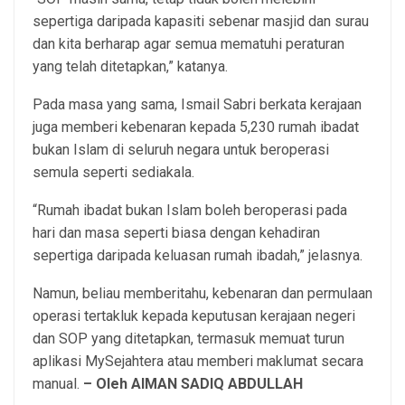
sepertiga daripada kapasiti sebenar masjid dan surau
dan kita berharap agar semua mematuhi peraturan
yang telah ditetapkan,” katanya.
Pada masa yang sama, Ismail Sabri berkata kerajaan
juga memberi kebenaran kepada 5,230 rumah ibadat
bukan Islam di seluruh negara untuk beroperasi
semula seperti sediakala.
“Rumah ibadat bukan Islam boleh beroperasi pada
hari dan masa seperti biasa dengan kehadiran
sepertiga daripada keluasan rumah ibadah,” jelasnya.
Namun, beliau memberitahu, kebenaran dan permulaan
operasi tertakluk kepada keputusan kerajaan negeri
dan SOP yang ditetapkan, termasuk memuat turun
aplikasi MySejahtera atau memberi maklumat secara
manual.
– Oleh AIMAN SADIQ ABDULLAH