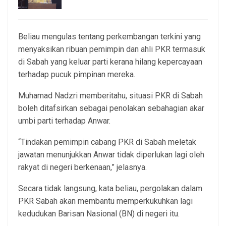
6, Aug 2026
Beliau mengulas tentang perkembangan terkini yang
menyaksikan ribuan pemimpin dan ahli PKR termasuk
di Sabah yang keluar parti kerana hilang kepercayaan
terhadap pucuk pimpinan mereka.
Muhamad Nadzri memberitahu, situasi PKR di Sabah
boleh ditafsirkan sebagai penolakan sebahagian akar
umbi parti terhadap Anwar.
“Tindakan pemimpin cabang PKR di Sabah meletak
jawatan menunjukkan Anwar tidak diperlukan lagi oleh
rakyat di negeri berkenaan,” jelasnya.
Secara tidak langsung, kata beliau, pergolakan dalam
PKR Sabah akan membantu memperkukuhkan lagi
kedudukan Barisan Nasional (BN) di negeri itu.