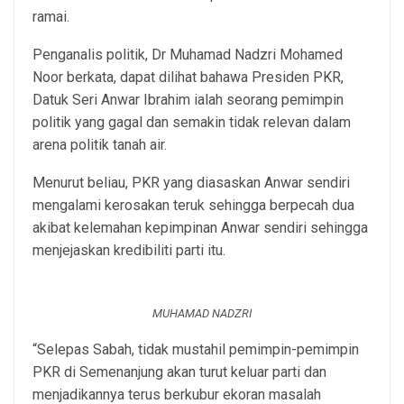
ramai.
Penganalis politik, Dr Muhamad Nadzri Mohamed
Noor berkata, dapat dilihat bahawa Presiden PKR,
Datuk Seri Anwar Ibrahim ialah seorang pemimpin
politik yang gagal dan semakin tidak relevan dalam
arena politik tanah air.
Menurut beliau, PKR yang diasaskan Anwar sendiri
mengalami kerosakan teruk sehingga berpecah dua
akibat kelemahan kepimpinan Anwar sendiri sehingga
menjejaskan kredibiliti parti itu.
MUHAMAD NADZRI
“Selepas Sabah, tidak mustahil pemimpin-pemimpin
PKR di Semenanjung akan turut keluar parti dan
menjadikannya terus berkubur ekoran masalah