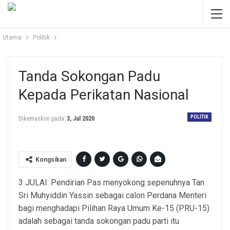
Utama
Politik
Tanda Sokongan Padu
Kepada Perikatan Nasional
POLITIK
Dikemaskini pada
3, Jul 2020
Kongsikan
3 JULAI: Pendirian Pas menyokong sepenuhnya Tan
Sri Muhyiddin Yassin sebagai calon Perdana Menteri
bagi menghadapi Pilihan Raya Umum Ke-15 (PRU-15)
adalah sebagai tanda sokongan padu parti itu