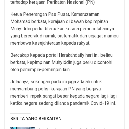
terhadap kerajaan Perikatan Nasional (PN).
Ketua Penerangan Pas Pusat, Kamaruzaman
Mohamad berkata, kerajaan di bawah kepimpinan
Muhyiddin perlu diteruskan kerana pemerintahannya
yang bercorak dinamik, sistematik dan sejagat mampu
membawa kesejahteraan kepada rakyat.
Bercakap kepada portal Harakahdaily hari ini, beliau
berkata, kepimpinan Muhyiddin juga perlu dicontohi
oleh pemimpin-pemimpin lain.
Jelasnya, sokongan padu ini juga adalah untuk
menyambung polisi kerajaan PN yang berjaya
memberi impak sangat besar kepada negara lagi-lagi
ketika negara sedang dilanda pandemik Covid-19 ini.
BERITA YANG BERKAITAN