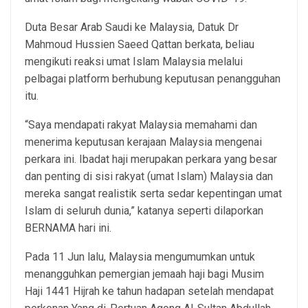
Duta Besar Arab Saudi ke Malaysia, Datuk Dr
Mahmoud Hussien Saeed Qattan berkata, beliau
mengikuti reaksi umat Islam Malaysia melalui
pelbagai platform berhubung keputusan penangguhan
itu.
“Saya mendapati rakyat Malaysia memahami dan
menerima keputusan kerajaan Malaysia mengenai
perkara ini. Ibadat haji merupakan perkara yang besar
dan penting di sisi rakyat (umat Islam) Malaysia dan
mereka sangat realistik serta sedar kepentingan umat
Islam di seluruh dunia,” katanya seperti dilaporkan
BERNAMA hari ini.
Pada 11 Jun lalu, Malaysia mengumumkan untuk
menangguhkan pemergian jemaah haji bagi Musim
Haji 1441 Hijrah ke tahun hadapan setelah mendapat