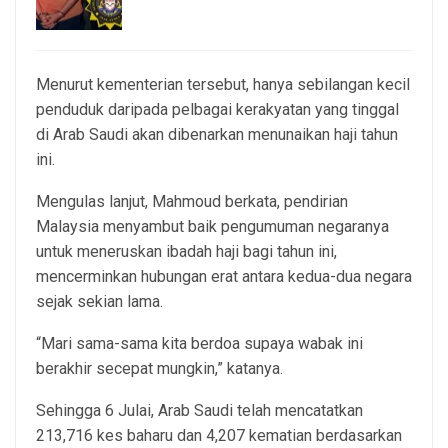
4, Aug 2026
Menurut kementerian tersebut, hanya sebilangan kecil
penduduk daripada pelbagai kerakyatan yang tinggal
di Arab Saudi akan dibenarkan menunaikan haji tahun
ini.
Mengulas lanjut, Mahmoud berkata, pendirian
Malaysia menyambut baik pengumuman negaranya
untuk meneruskan ibadah haji bagi tahun ini,
mencerminkan hubungan erat antara kedua-dua negara
sejak sekian lama.
“Mari sama-sama kita berdoa supaya wabak ini
berakhir secepat mungkin,” katanya.
Sehingga 6 Julai, Arab Saudi telah mencatatkan
213,716 kes baharu dan 4,207 kematian berdasarkan