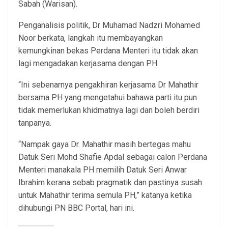
Sabah (Warisan).
Penganalisis politik, Dr Muhamad Nadzri Mohamed
Noor berkata, langkah itu membayangkan
kemungkinan bekas Perdana Menteri itu tidak akan
lagi mengadakan kerjasama dengan PH.
“Ini sebenarnya pengakhiran kerjasama Dr Mahathir
bersama PH yang mengetahui bahawa parti itu pun
tidak memerlukan khidmatnya lagi dan boleh berdiri
tanpanya.
“Nampak gaya Dr. Mahathir masih bertegas mahu
Datuk Seri Mohd Shafie Apdal sebagai calon Perdana
Menteri manakala PH memilih Datuk Seri Anwar
Ibrahim kerana sebab pragmatik dan pastinya susah
untuk Mahathir terima semula PH,” katanya ketika
dihubungi PN BBC Portal, hari ini.