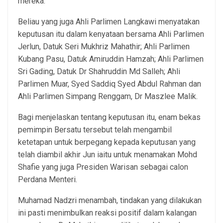
mereka.
Beliau yang juga Ahli Parlimen Langkawi menyatakan
keputusan itu dalam kenyataan bersama Ahli Parlimen
Jerlun, Datuk Seri Mukhriz Mahathir; Ahli Parlimen
Kubang Pasu, Datuk Amiruddin Hamzah; Ahli Parlimen
Sri Gading, Datuk Dr Shahruddin Md Salleh; Ahli
Parlimen Muar, Syed Saddiq Syed Abdul Rahman dan
Ahli Parlimen Simpang Renggam, Dr Maszlee Malik.
Bagi menjelaskan tentang keputusan itu, enam bekas
pemimpin Bersatu tersebut telah mengambil
ketetapan untuk berpegang kepada keputusan yang
telah diambil akhir Jun iaitu untuk menamakan Mohd
Shafie yang juga Presiden Warisan sebagai calon
Perdana Menteri.
Muhamad Nadzri menambah, tindakan yang dilakukan
ini pasti menimbulkan reaksi positif dalam kalangan