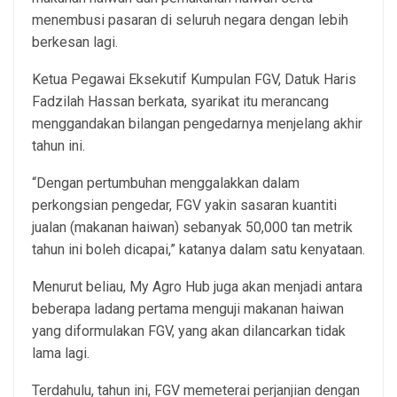
menembusi pasaran di seluruh negara dengan lebih
berkesan lagi.
Ketua Pegawai Eksekutif Kumpulan FGV, Datuk Haris
Fadzilah Hassan berkata, syarikat itu merancang
menggandakan bilangan pengedarnya menjelang akhir
tahun ini.
“Dengan pertumbuhan menggalakkan dalam
perkongsian pengedar, FGV yakin sasaran kuantiti
jualan (makanan haiwan) sebanyak 50,000 tan metrik
tahun ini boleh dicapai,” katanya dalam satu kenyataan.
Menurut beliau, My Agro Hub juga akan menjadi antara
beberapa ladang pertama menguji makanan haiwan
yang diformulakan FGV, yang akan dilancarkan tidak
lama lagi.
Terdahulu, tahun ini, FGV memeterai perjanjian dengan