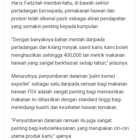
Haris Fadzilah memberitahu, di bawah sektor
perladangan bersepadu, pemakanan haiwan dan
protein telah dikenal pasti sebagai aliran pendapatan
yang semakin penting kepada kumpulan.
“Dengan banyaknya bahan mentah daripada
perladangan dan kilang minyak sawit kami, kami boleh
menghasilkan sehingga 400,000 tan metrik makanan
haiwan yang sangat berkhasiat setiap tahun,” jelasnya.
Menurutnya, penyumberan dalaman ‘palm kernel
expeller’ sebagai satu daripada ramuan bagi makanan
haiwan FGV adalah sangat penting bagi memastikan
makanan ini dihasilkan dengan standard tinggi bagi
melindungi kualiti dan kesihatan haiwan ternakan.
“Penyumberan dalaman ramuan itu juga sangat
penting bagi kebolehkesanan, yang merupakan ciri-ciri
utama produk kami,” ujarnya.