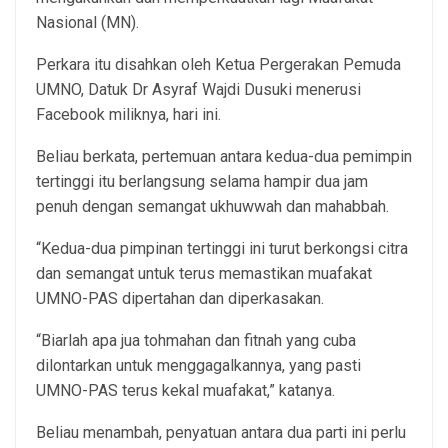
Nasional (MN).
Perkara itu disahkan oleh Ketua Pergerakan Pemuda
UMNO, Datuk Dr Asyraf Wajdi Dusuki menerusi
Facebook miliknya, hari ini.
Beliau berkata, pertemuan antara kedua-dua pemimpin
tertinggi itu berlangsung selama hampir dua jam
penuh dengan semangat ukhuwwah dan mahabbah.
“Kedua-dua pimpinan tertinggi ini turut berkongsi citra
dan semangat untuk terus memastikan muafakat
UMNO-PAS dipertahan dan diperkasakan.
“Biarlah apa jua tohmahan dan fitnah yang cuba
dilontarkan untuk menggagalkannya, yang pasti
UMNO-PAS terus kekal muafakat,” katanya.
Beliau menambah, penyatuan antara dua parti ini perlu