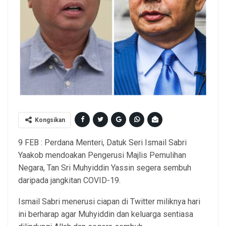
Kongsikan
9 FEB : Perdana Menteri, Datuk Seri Ismail Sabri
Yaakob mendoakan Pengerusi Majlis Pemulihan
Negara, Tan Sri Muhyiddin Yassin segera sembuh
daripada jangkitan COVID-19.
Ismail Sabri menerusi ciapan di Twitter miliknya hari
ini berharap agar Muhyiddin dan keluarga sentiasa