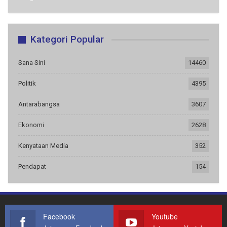
Kategori Popular
Sana Sini
14460
Politik
4395
Antarabangsa
3607
Ekonomi
2628
Kenyataan Media
352
Pendapat
154
Facebook
Youtube