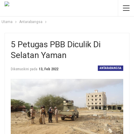
Utama
Antarabangsa
5 Petugas PBB Diculik Di
Selatan Yaman
ANTARABANGSA
Dikemaskini pada
13, Feb 2022