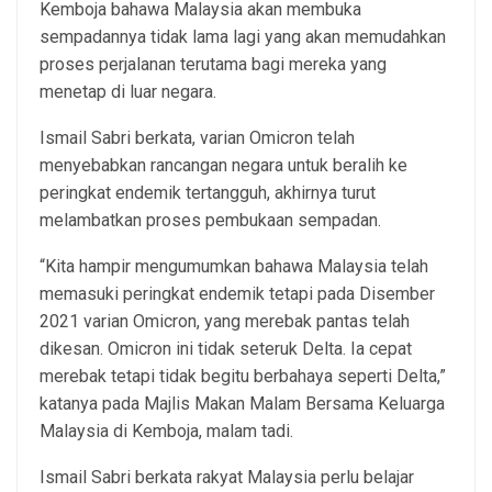
Kemboja bahawa Malaysia akan membuka
sempadannya tidak lama lagi yang akan memudahkan
proses perjalanan terutama bagi mereka yang
menetap di luar negara.
Ismail Sabri berkata, varian Omicron telah
menyebabkan rancangan negara untuk beralih ke
peringkat endemik tertangguh, akhirnya turut
melambatkan proses pembukaan sempadan.
“Kita hampir mengumumkan bahawa Malaysia telah
memasuki peringkat endemik tetapi pada Disember
2021 varian Omicron, yang merebak pantas telah
dikesan. Omicron ini tidak seteruk Delta. Ia cepat
merebak tetapi tidak begitu berbahaya seperti Delta,”
katanya pada Majlis Makan Malam Bersama Keluarga
Malaysia di Kemboja, malam tadi.
Ismail Sabri berkata rakyat Malaysia perlu belajar