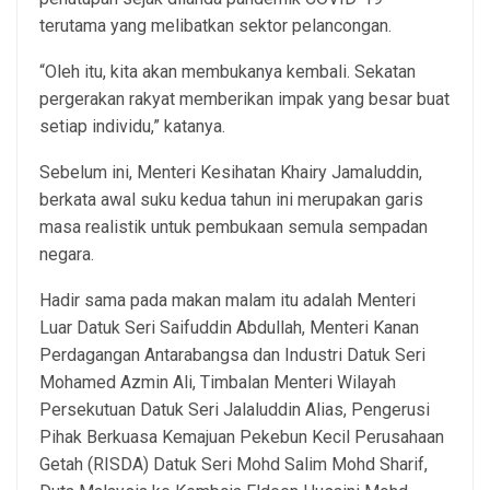
terutama yang melibatkan sektor pelancongan.
“Oleh itu, kita akan membukanya kembali. Sekatan
pergerakan rakyat memberikan impak yang besar buat
setiap individu,” katanya.
Sebelum ini, Menteri Kesihatan Khairy Jamaluddin,
berkata awal suku kedua tahun ini merupakan garis
masa realistik untuk pembukaan semula sempadan
negara.
Hadir sama pada makan malam itu adalah Menteri
Luar Datuk Seri Saifuddin Abdullah, Menteri Kanan
Perdagangan Antarabangsa dan Industri Datuk Seri
Mohamed Azmin Ali, Timbalan Menteri Wilayah
Persekutuan Datuk Seri Jalaluddin Alias, Pengerusi
Pihak Berkuasa Kemajuan Pekebun Kecil Perusahaan
Getah (RISDA) Datuk Seri Mohd Salim Mohd Sharif,