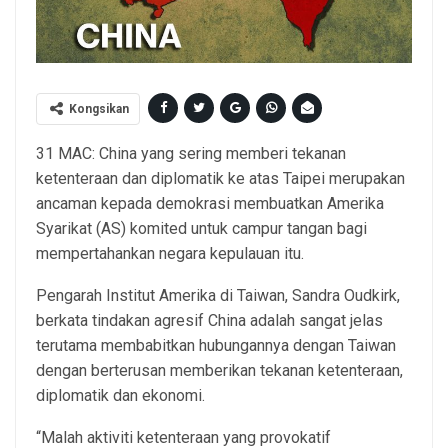
Kongsikan
31 MAC: China yang sering memberi tekanan
ketenteraan dan diplomatik ke atas Taipei merupakan
ancaman kepada demokrasi membuatkan Amerika
Syarikat (AS) komited untuk campur tangan bagi
mempertahankan negara kepulauan itu.
Pengarah Institut Amerika di Taiwan, Sandra Oudkirk,
berkata tindakan agresif China adalah sangat jelas
terutama membabitkan hubungannya dengan Taiwan
dengan berterusan memberikan tekanan ketenteraan,
diplomatik dan ekonomi.
“Malah aktiviti ketenteraan yang provokatif