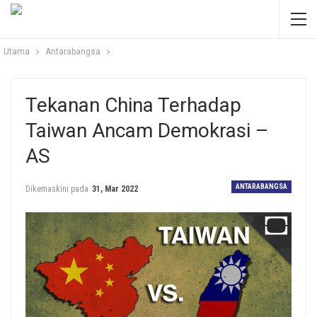
Utama
Antarabangsa
Tekanan China Terhadap
Taiwan Ancam Demokrasi –
AS
ANTARABANGSA
Dikemaskini pada
31, Mar 2022