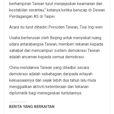
berhampiran Taiwan turut menjejaskan keamanan dan
kestabilan serantau,” katanya ketika berucap di Dewan
Perdagangan AS di Taipei.
Acara itu turut dihadiri Presiden Taiwan, Tsai Ing-wen.
Usaha berterusan oleh Beijing untuk menyekat ruang
udara antarabangsa Taiwan, memberi tekanan kepada
sahabat dan mencampuri sistem demokrasi Taiwan
adalah ancaman kepada semua demokrasi.
China mendakwa Taiwan yang ditadbir secara
demokrasi adalah sebahagian daripada wilayah
kekuasaannya dan sejak lebih dua tahun lalu mula
menggiatkan aktiviti ketenteraan dan tekanan
diplomatik bagi menegaskan tuntutannya.
BERITA YANG BERKAITAN