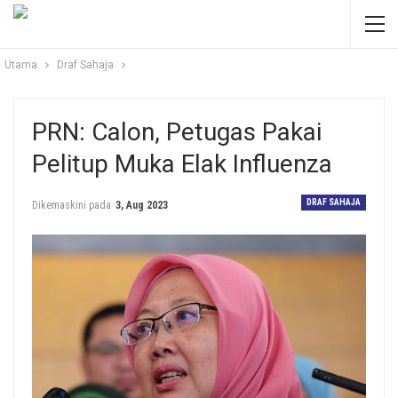
Utama
Draf Sahaja
PRN: Calon, Petugas Pakai
Pelitup Muka Elak Influenza
DRAF SAHAJA
Dikemaskini pada
3, Aug 2023