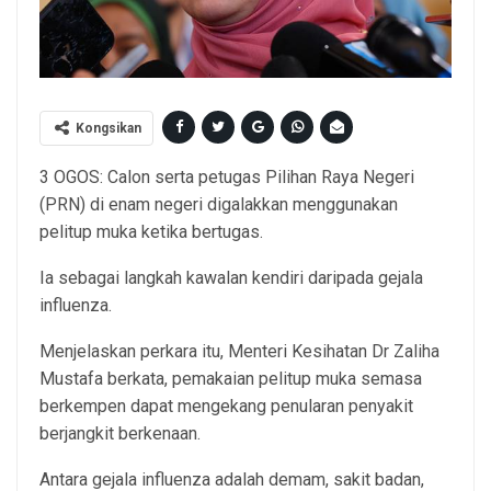
Kongsikan
3 OGOS: Calon serta petugas Pilihan Raya Negeri
(PRN) di enam negeri digalakkan menggunakan
pelitup muka ketika bertugas.
Ia sebagai langkah kawalan kendiri daripada gejala
influenza.
Menjelaskan perkara itu, Menteri Kesihatan Dr Zaliha
Mustafa berkata, pemakaian pelitup muka semasa
berkempen dapat mengekang penularan penyakit
berjangkit berkenaan.
Antara gejala influenza adalah demam, sakit badan,