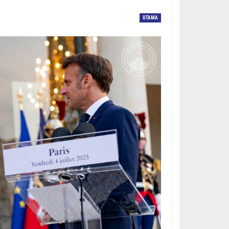
UTAMA