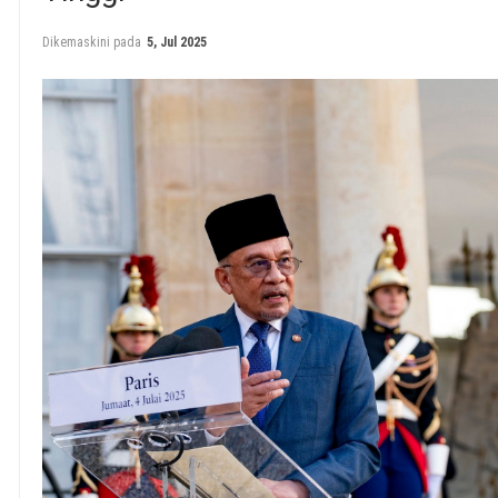
Dikemaskini pada
5, Jul 2025