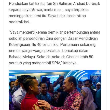
Pendidikan ketika itu, Tan Sri Rahman Arshad berbisik
kepada saya ‘Anwar, minta maaf, saya terpaksa
meninggalkan sesi itu. Saya tidak tahan sikap
sedemikian’.
“Saya mengerti kerana demikian pertembungan antara
sekolah persendirian Cina dengan Dasar Pendidikan
Kebangsaan. Itu 40 tahun lalu. Pertemuan sekarang,
semua warga-warga persatuan bercakap dalam
Bahasa Melayu. Sekolah-sekolah Cina ini lebih 80
peratus yang mengambil SPM,” katanya.