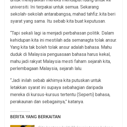
universiti. Ini terpakai untuk semua. Sekarang
sekolah-sekolah antarabangsa, mahad tahfiz..kita beri
syarat yang sama. Itu sebab kita buat keputusan.
“Tapi sekali lagi ia menjadi perbahasan politik. Dalam
kehidupan kita ini mestilah ada semanagta tolak ansur.
Yang kita tak boleh tolak ansur adalah bahasa. Mahu
duduk di Malaysia penguasaan bahasa harus kekal,
mahu jadi rakyat Malaysia mesti faham sejarah kita,
perlembagaan Malaysia, sejarah lalu.
“Jadi inilah sebab akhirnya kita putuskan untuk
letakkan syarat ini supaya sebahagian daripada
mereka di kursus-kursus tertentu (Seperti) bahasa,
perakaunan dan sebagainya,” katanya.
BERITA YANG BERKAITAN