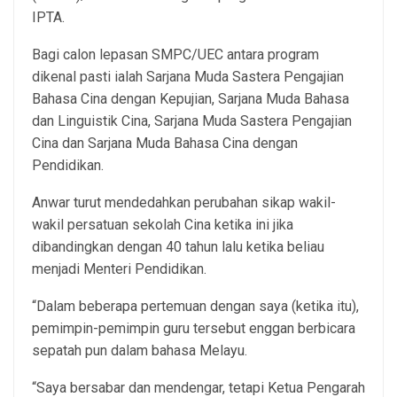
IPTA.
Bagi calon lepasan SMPC/UEC antara program
dikenal pasti ialah Sarjana Muda Sastera Pengajian
Bahasa Cina dengan Kepujian, Sarjana Muda Bahasa
dan Linguistik Cina, Sarjana Muda Sastera Pengajian
Cina dan Sarjana Muda Bahasa Cina dengan
Pendidikan.
Anwar turut mendedahkan perubahan sikap wakil-
wakil persatuan sekolah Cina ketika ini jika
dibandingkan dengan 40 tahun lalu ketika beliau
menjadi Menteri Pendidikan.
“Dalam beberapa pertemuan dengan saya (ketika itu),
pemimpin-pemimpin guru tersebut enggan berbicara
sepatah pun dalam bahasa Melayu.
“Saya bersabar dan mendengar, tetapi Ketua Pengarah