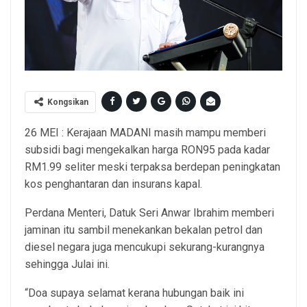
Kongsikan
26 MEI : Kerajaan MADANI masih mampu memberi
subsidi bagi mengekalkan harga RON95 pada kadar
RM1.99 seliter meski terpaksa berdepan peningkatan
kos penghantaran dan insurans kapal.
Perdana Menteri, Datuk Seri Anwar Ibrahim memberi
jaminan itu sambil menekankan bekalan petrol dan
diesel negara juga mencukupi sekurang-kurangnya
sehingga Julai ini.
“Doa supaya selamat kerana hubungan baik ini