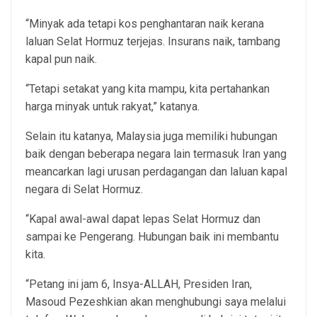
“Minyak ada tetapi kos penghantaran naik kerana
laluan Selat Hormuz terjejas. Insurans naik, tambang
kapal pun naik.
“Tetapi setakat yang kita mampu, kita pertahankan
harga minyak untuk rakyat,” katanya.
Selain itu katanya, Malaysia juga memiliki hubungan
baik dengan beberapa negara lain termasuk Iran yang
meancarkan lagi urusan perdagangan dan laluan kapal
negara di Selat Hormuz.
“Kapal awal-awal dapat lepas Selat Hormuz dan
sampai ke Pengerang. Hubungan baik ini membantu
kita.
“Petang ini jam 6, Insya-ALLAH, Presiden Iran,
Masoud Pezeshkian akan menghubungi saya melalui