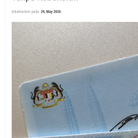
Dikemaskini pada
29, May 2026