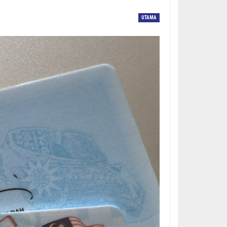
UTAMA