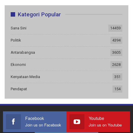
Kategori Popular
Sana Sini
14459
Politik
4394
Antarabangsa
3605
Ekonomi
2628
Kenyataan Media
351
Pendapat
154
Facebook
Youtube
Join us on Facebook
Join us on Youtube